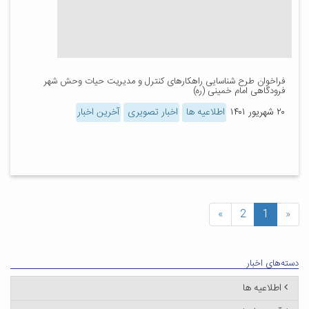
فراخوان طرح شناسایی راهکارهای کنترل و مدیریت حیات وحش شهر
فرودگاهی امام خمینی (ره)
۲۰ شهریور ۱۴۰۱
اطلاعیه ها
اخبار تصویری
آخرین اخبار
»
2
1
«
دسته‌های اخبار
اطلاعیه ها