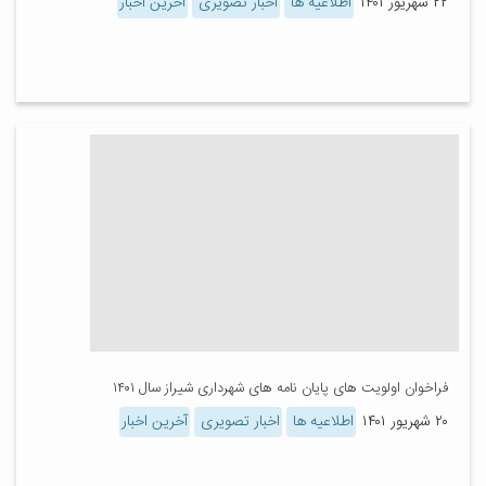
۲۲ شهریور ۱۴۰۱
اطلاعیه ها
اخبار تصویری
آخرین اخبار
فراخوان اولویت های پایان نامه های شهرداری شیراز سال ۱۴۰۱
۲۰ شهریور ۱۴۰۱
اطلاعیه ها
اخبار تصویری
آخرین اخبار