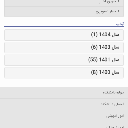
آخرین اخبار
اخبار تصویری
آرشیو
سال 1404 (1)
سال 1403 (6)
سال 1401 (55)
سال 1400 (8)
درباره دانشکده
اعضای دانشکده
امور آموزشی
امور فرهنگی