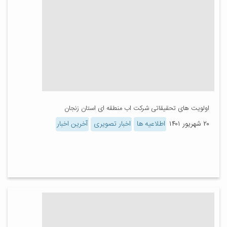
اولویت های تحقیقاتی شرکت اب منطقه ای استان زنجان
۲۰ شهریور ۱۴۰۱
اطلاعیه ها
اخبار تصویری
آخرین اخبار