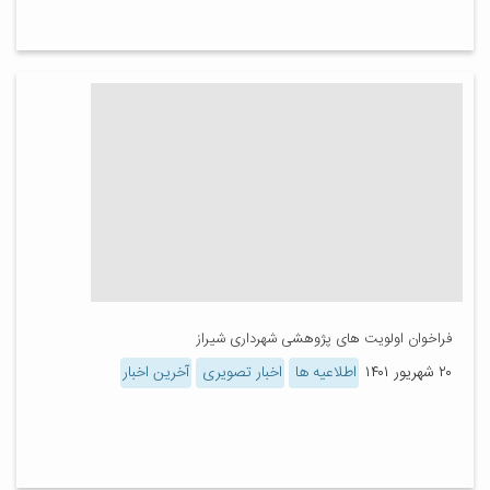
فراخوان اولویت های پژوهشی شهرداری شیراز
۲۰ شهریور ۱۴۰۱
اطلاعیه ها
اخبار تصویری
آخرین اخبار