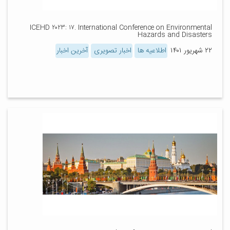
ICEHD ۲۰۲۳: ۱۷. International Conference on Environmental
Hazards and Disasters
۲۲ شهریور ۱۴۰۱
اطلاعیه ها
اخبار تصویری
آخرین اخبار