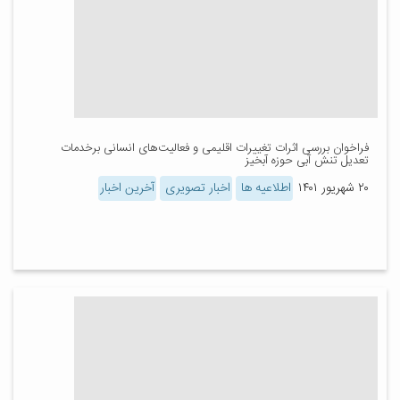
فراخوان بررسی اثرات تغییرات اقلیمی و فعالیت‌های انسانی برخدمات
تعدیل تنش آبی حوزه آبخیز
۲۰ شهریور ۱۴۰۱
اطلاعیه ها
اخبار تصویری
آخرین اخبار