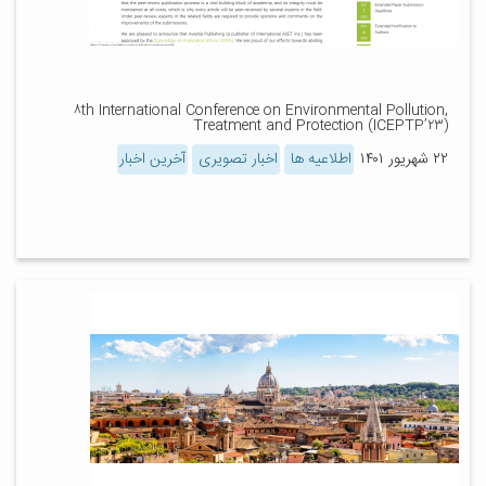
۸th International Conference on Environmental Pollution,
Treatment and Protection (ICEPTP’۲۳)
۲۲ شهریور ۱۴۰۱
اطلاعیه ها
اخبار تصویری
آخرین اخبار