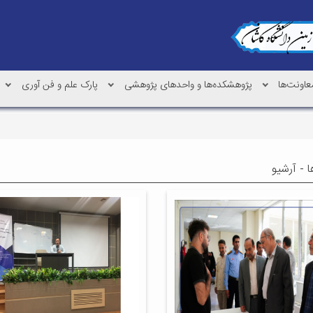
عاونت‌ها
پژوهشکده‌ها و واحدهای پژوهشی
پارک علم و فن آوری
ا - آرشیو