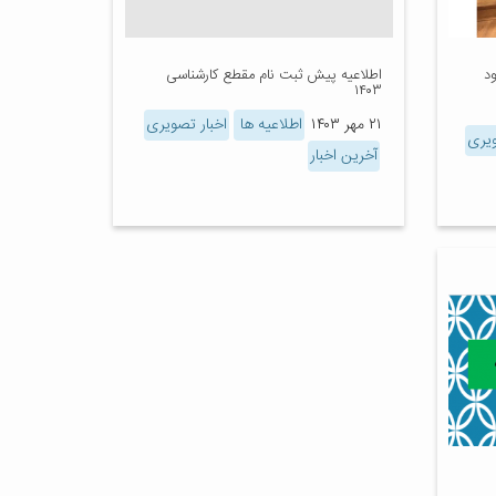
د
اطلاعیه پیش ثبت نام مقطع کارشناسی
۱۴۰۳
۲۱ مهر ۱۴۰۳
اطلاعیه ها
اخبار تصویری
ویری
آخرین اخبار