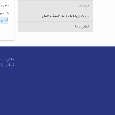
تقویم آموز
پیوندها
۱۸ مهر ۱۴۰۳
سایت ارتباط با جامعه دانشگاه کاشان
آخرین 
تماس با ما
دفترچه ت
تماس با م