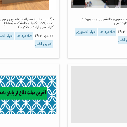
م حضوری دانشجویان نو ورود در
برگزاری جلسه معارفه دانشجویان نوورو
ارشناسی
تحصیلات تکمیلی دانشکده (مقاطع
کارشناسی ارشد و دکتری)
اطلاعیه ها
اخبار تصویری
۲۲ مهر ۱۴۰۳
اطلاعیه ها
اخبار تص
اخبار
آخرین اخبار