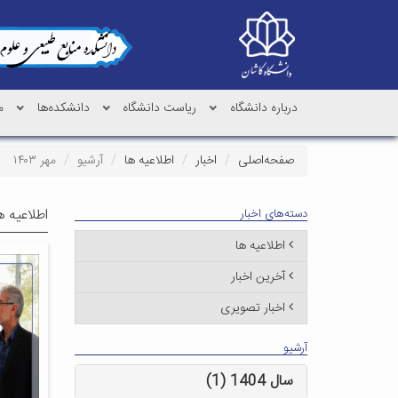
درباره دانشگاه
ریاست دانشگاه
دانشکده‌ها
م
صفحه‌اصلی
اخبار
اطلاعیه ها
آرشیو
مهر ۱۴۰۳
اطلاعیه ه
دسته‌های اخبار
اطلاعیه ها
آخرین اخبار
اخبار تصویری
آرشیو
سال 1404 (1)