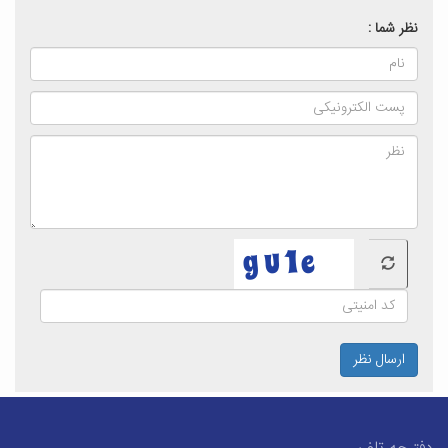
نظر شما :
ارسال نظر