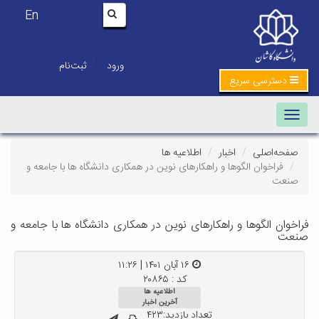
En
|
ورود
ثبت‌نام
دسترسی سریع
Toggle navigation
صفحه‌اصلی
اخبار
اطلاعیه ها
فراخوان الگوها و راهکارهای نوین در همکاری دانشگاه ها با جامعه و
صنعت
فراخوان الگوها و راهکارهای نوین در همکاری دانشگاه ها با جامعه و
صنعت
۱۶ آبان ۱۴۰۱ | ۱۱:۲۶
کد : ۲۰۸۶۵
اطلاعیه ها
آخرین اخبار
تعداد بازدید:۴۲۳