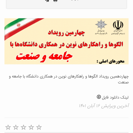
چهاردهمین رویداد الگوها و راهکارهای نوین در همکاری دانشگاه با جامعه و
صنعت
لینک دانلود فایل
آخرین ویرایش ۱۶ آبان ۱۴۰۱